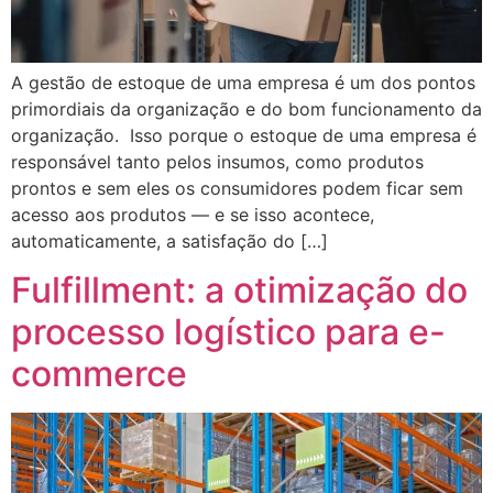
A gestão de estoque de uma empresa é um dos pontos
primordiais da organização e do bom funcionamento da
organização. Isso porque o estoque de uma empresa é
responsável tanto pelos insumos, como produtos
prontos e sem eles os consumidores podem ficar sem
acesso aos produtos — e se isso acontece,
automaticamente, a satisfação do […]
Fulfillment: a otimização do
processo logístico para e-
commerce