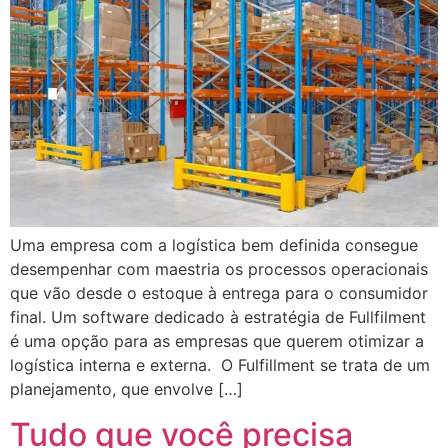
Uma empresa com a logística bem definida consegue
desempenhar com maestria os processos operacionais
que vão desde o estoque à entrega para o consumidor
final. Um software dedicado à estratégia de Fullfilment
é uma opção para as empresas que querem otimizar a
logística interna e externa. O Fulfillment se trata de um
planejamento, que envolve […]
Tudo que você precisa