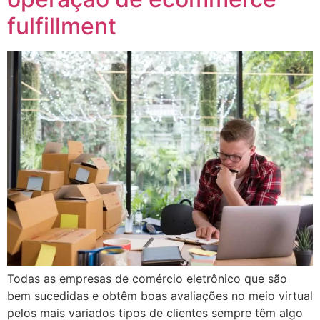
fulfillment
Todas as empresas de comércio eletrônico que são
bem sucedidas e obtêm boas avaliações no meio virtual
pelos mais variados tipos de clientes sempre têm algo