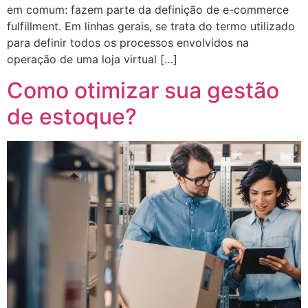
em comum: fazem parte da definição de e-commerce
fulfillment. Em linhas gerais, se trata do termo utilizado
para definir todos os processos envolvidos na
operação de uma loja virtual […]
Como otimizar sua gestão
de estoque?