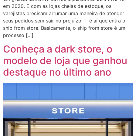
em 2020. E com as lojas cheias de estoque, os
varejistas precisam arrumar uma maneira de atender
seus pedidos sem sair no prejuízo — é aí que entra o
ship from store. Basicamente, o ship from store é um
processo […]
Conheça a dark store, o
modelo de loja que ganhou
destaque no último ano