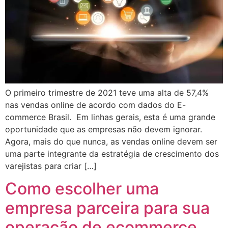
O primeiro trimestre de 2021 teve uma alta de 57,4%
nas vendas online de acordo com dados do E-
commerce Brasil. Em linhas gerais, esta é uma grande
oportunidade que as empresas não devem ignorar.
Agora, mais do que nunca, as vendas online devem ser
uma parte integrante da estratégia de crescimento dos
varejistas para criar […]
Como escolher uma
empresa parceira para sua
operação de ecommerce