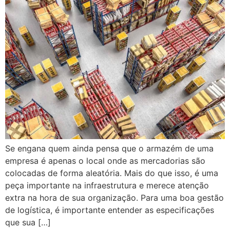
Se engana quem ainda pensa que o armazém de uma
empresa é apenas o local onde as mercadorias são
colocadas de forma aleatória. Mais do que isso, é uma
peça importante na infraestrutura e merece atenção
extra na hora de sua organização. Para uma boa gestão
de logística, é importante entender as especificações
que sua […]