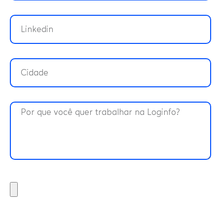
Anexe seu Currículo