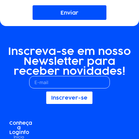
Enviar
Inscreva-se em nosso
Newsletter para
receber novidades!
Inscrever-se
Conheça
a
Loginfo
Início