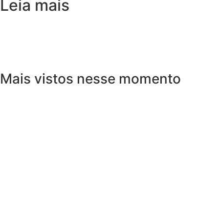
Leia mais
Mais vistos nesse momento