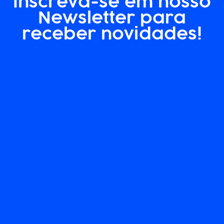
Inscreva-se em nosso
Newsletter para
receber novidades!