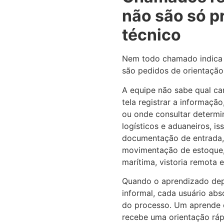
não são só p
técnico
Nem todo chamado indica f
são pedidos de orientação
A equipe não sabe qual c
tela registrar a informaçã
ou onde consultar determ
logísticos e aduaneiros, i
documentação de entrada, 
movimentação de estoque,
marítima, vistoria remota e
Quando o aprendizado dep
informal, cada usuário abs
do processo. Um aprende 
recebe uma orientação ráp