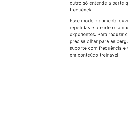
outro só entende a parte 
frequência.
Esse modelo aumenta dúvi
repetidas e prende o conh
experientes. Para reduzir
precisa olhar para as per
suporte com frequência e 
em conteúdo treinável.