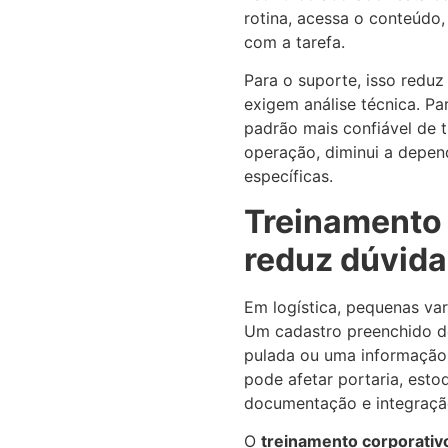
rotina, acessa o conteúdo,
com a tarefa.
Para o suporte, isso redu
exigem análise técnica. Pa
padrão mais confiável de t
operação, diminui a depen
específicas.
Treinamento 
reduz dúvida
Em logística, pequenas va
Um cadastro preenchido de
pulada ou uma informação
pode afetar portaria, esto
documentação e integraçã
O
treinamento corporati