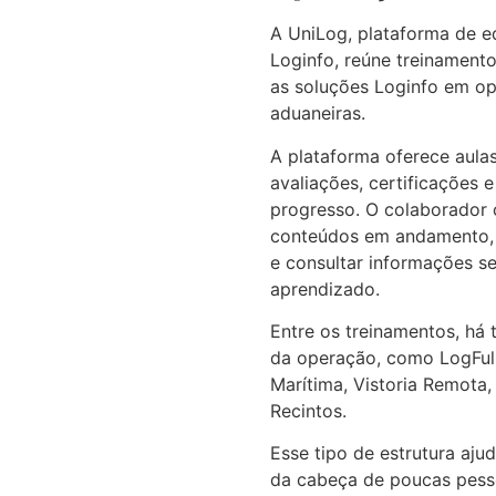
A UniLog, plataforma de e
Loginfo, reúne treinament
as soluções Loginfo em op
aduaneiras.
A plataforma oferece aulas 
avaliações, certificações
progresso. O colaborador
conteúdos em andamento, 
e consultar informações s
aprendizado.
Entre os treinamentos, há 
da operação, como LogFul
Marítima, Vistoria Remota,
Recintos.
Esse tipo de estrutura aju
da cabeça de poucas pess