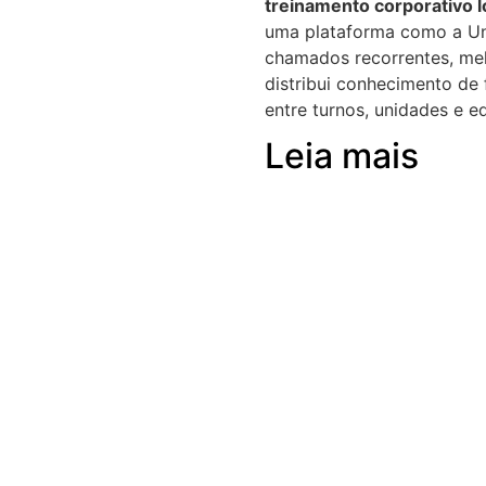
treinamento corporativo l
uma plataforma como a Un
chamados recorrentes, me
distribui conhecimento de
entre turnos, unidades e e
Leia mais