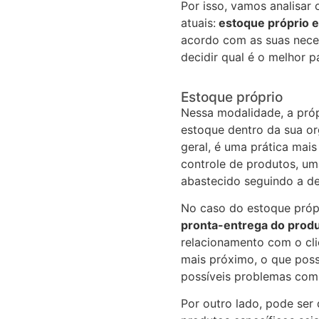
Por isso, vamos analisar 
atuais:
estoque próprio e
acordo com as suas nece
decidir qual é o melhor p
Estoque próprio
Nessa modalidade, a pró
estoque dentro da sua o
geral, é uma prática mais
controle de produtos, um
abastecido seguindo a d
No caso do estoque próp
pronta-entrega do prod
relacionamento com o cli
mais próximo, o que possi
possíveis problemas com
Por outro lado, pode ser