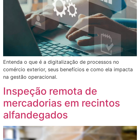
Entenda o que é a digitalização de processos no
comércio exterior, seus benefícios e como ela impacta
na gestão operacional.
Inspeção remota de
mercadorias em recintos
alfandegados