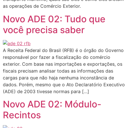
as operações de Comércio Exterior.
Novo ADE 02: Tudo que
você precisa saber
A Receita Federal do Brasil (RFB) é o órgão do Governo
responsável por fazer a fiscalização do comércio
exterior. Com base nas importações e exportações, os
fiscais precisam analisar todas as informações das
cargas para que não haja nenhuma inconstância de
dados. Porém, mesmo que o Ato Declaratório Executivo
(ADE) de 2003 tivesse normas para […]
Novo ADE 02: Módulo-
Recintos