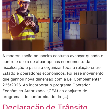
A modernização aduaneira costuma avançar quando o
controle deixa de atuar apenas no momento da
fiscalização e passa a organizar toda a relação entre
Estado e operadores econômicos. Foi esse movimento
que ganhou nova dimensão com a Lei Complementar
225/2026. Ao incorporar o programa Operador
Econômico Autorizado (OEA) ao conjunto de
programas de conformidade da […]
Declaração de Trânsito