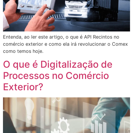
Entenda, ao ler este artigo, o que é API Recintos no
comércio exterior e como ela irá revolucionar o Comex
como temos hoje.
O que é Digitalização de
Processos no Comércio
Exterior?