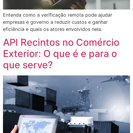
Entenda como a verificação remota pode ajudar
empresas e governo a reduzir custos e ganhar
eficiência e quais os atores envolvidos nela.
API Recintos no Comércio
Exterior: O que é e para o
que serve?