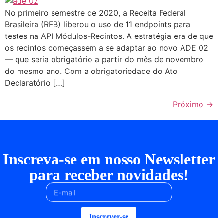
No primeiro semestre de 2020, a Receita Federal
Brasileira (RFB) liberou o uso de 11 endpoints para
testes na API Módulos-Recintos. A estratégia era de que
os recintos começassem a se adaptar ao novo ADE 02
— que seria obrigatório a partir do mês de novembro
do mesmo ano. Com a obrigatoriedade do Ato
Declaratório […]
Próximo
→
Inscreva-se em nosso Newsletter
para receber novidades!
Inscrever-se