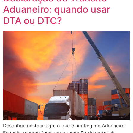
Aduaneiro: quando usar
DTA ou DTC?
Descubra, neste artigo, o que é um Regime Aduaneiro
Especial e como funciona a remoção de carga via