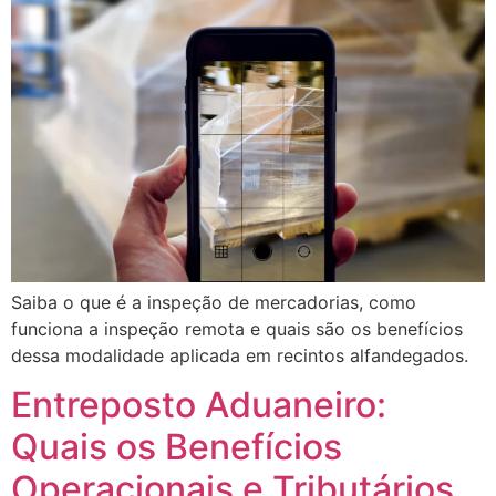
Saiba o que é a inspeção de mercadorias, como
funciona a inspeção remota e quais são os benefícios
dessa modalidade aplicada em recintos alfandegados.
Entreposto Aduaneiro:
Quais os Benefícios
Operacionais e Tributários