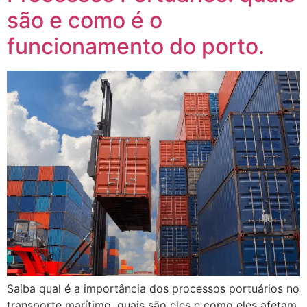
são e como é o
funcionamento do porto.
Saiba qual é a importância dos processos portuários no
transporte marítimo, quais são eles e como eles afetam