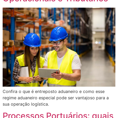
Confira o que é entreposto aduaneiro e como esse
regime aduaneiro especial pode ser vantajoso para a
sua operação logística.
Processos Portuários: quais