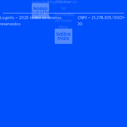
Loginfo – 2025 todos os direitos
CNPJ – 21.278.305/0001-
reservados
30