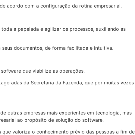
 de acordo com a configuração da rotina empresarial.
toda a papelada e agilizar os processos, auxiliando as
seus documentos, de forma facilitada e intuitiva.
m software que viabilize as operações.
exageradas da Secretaria da Fazenda, que por muitas vezes
de outras empresas mais experientes em tecnologia, mas
esarial ao propósito de solução do software.
a que valoriza o conhecimento prévio das pessoas a fim de