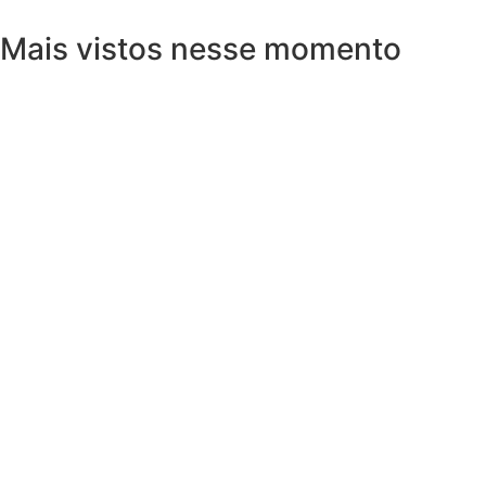
Mais vistos nesse momento