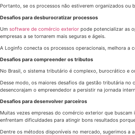
Portanto, se os processos não estiverem organizados ou b
Desafios para desburocratizar processos
Um
software de comércio exterior
pode potencializar as o
empresas a se tornarem mais seguras e ágeis.
A Loginfo conecta os processos operacionais, melhora a co
Desafios para compreender os tributos
No Brasil, o sistema tributário é complexo, burocrático e
Desse modo, os maiores desafios da gestão tributária no c
desencorajam o empreendedor a persistir na jornada inter
Desafios para desenvolver parceiros
Muitas vezes empresas do comércio exterior que buscam i
enfrentam dificuldades para atingir bons resultados porq
Dentre os métodos disponíveis no mercado, sugerimos a