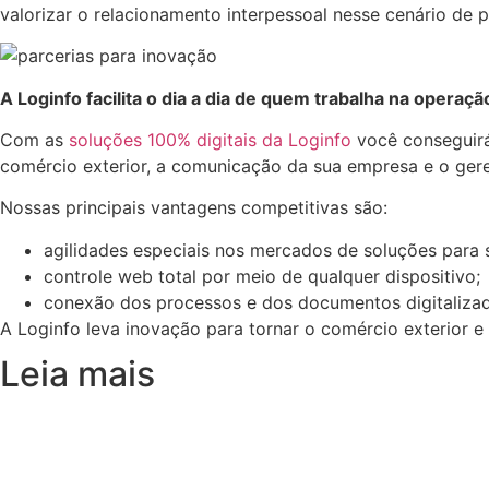
valorizar o relacionamento interpessoal nesse cenário de p
A Loginfo facilita o dia a dia de quem trabalha na opera
Com as
soluções 100% digitais da Loginfo
você conseguirá
comércio exterior, a comunicação da sua empresa e o ge
Nossas principais vantagens competitivas são:
agilidades especiais nos mercados de soluções para
controle web total por meio de qualquer dispositivo;
conexão dos processos e dos documentos digitalizad
A Loginfo leva inovação para tornar o comércio exterior
Leia mais