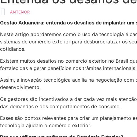
ANTERIOR
Gestão Aduaneira: entenda os desafios de implantar um 
Neste artigo abordaremos como o uso da tecnologia é ca
sistemas de comércio exterior para desburocratizar os se
cotidianos.
Existem muitos desafios no comércio exterior no Brasil q
fortalecidas e gerar benefícios nos trâmites internacion
Assim, a inovação tecnológica auxilia na negociação com o
desenvolvimento.
Os gestores são incentivados a dar cada vez mais aten
das demandas e dos comportamentos de consumo.
Esses são pontos relevantes para criar um planejamento es
tecnologia ajudam o comércio exterior.