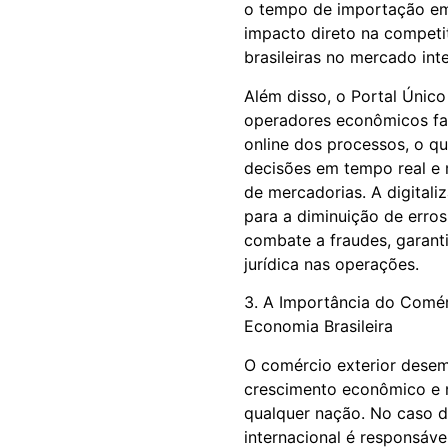
o tempo de importação em
impacto direto na competi
brasileiras no mercado int
Além disso, o Portal Único
operadores econômicos 
online dos processos, o qu
decisões em tempo real e 
de mercadorias. A digital
para a diminuição de erros
combate a fraudes, garant
jurídica nas operações.
3. A Importância do Comér
Economia Brasileira
O comércio exterior desem
crescimento econômico e 
qualquer nação. No caso d
internacional é responsáve