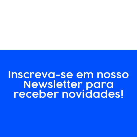
Inscreva-se em nosso
Newsletter para
receber novidades!