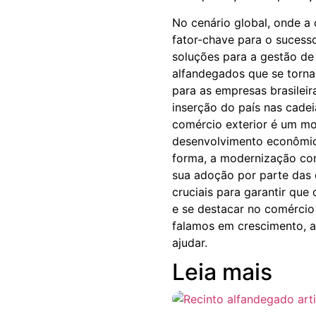
No cenário global, onde a
fator-chave para o sucesso
soluções para a gestão de
alfandegados que se tornam
para as empresas brasileira
inserção do país nas cadei
comércio exterior é um mo
desenvolvimento econômico
forma, a modernização con
sua adoção por parte das
cruciais para garantir que 
e se destacar no comércio
falamos em crescimento, a 
ajudar.
Leia mais