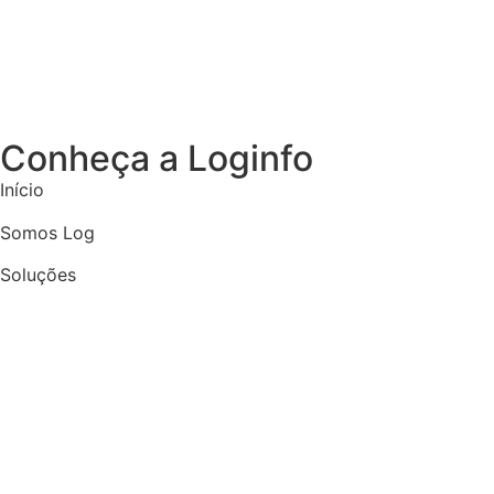
Conheça a Loginfo
Início
Somos Log
Soluções