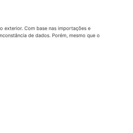
io exterior. Com base nas importações e
 inconstância de dados. Porém, mesmo que o