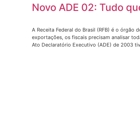
Novo ADE 02: Tudo que
A Receita Federal do Brasil (RFB) é o órgão 
exportações, os fiscais precisam analisar t
Ato Declaratório Executivo (ADE) de 2003 ti