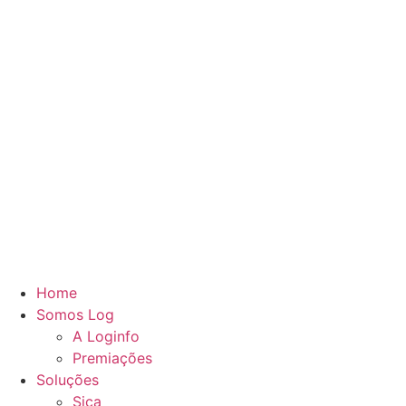
Home
Somos Log
A Loginfo
Premiações
Soluções
Sica