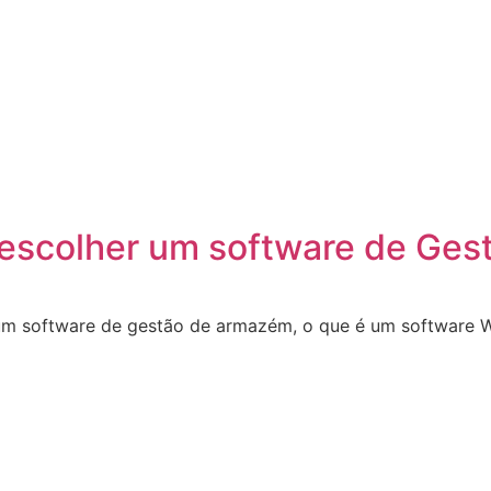
escolher um software de Ge
 um software de gestão de armazém, o que é um software W