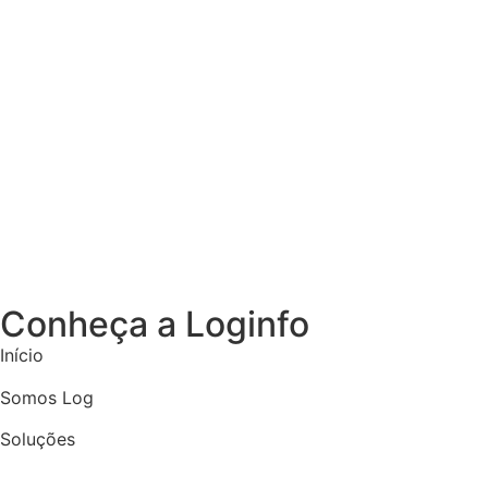
Conheça a Loginfo
Início
Somos Log
Soluções