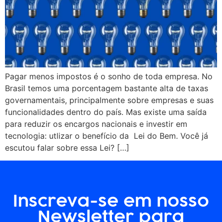
Pagar menos impostos é o sonho de toda empresa. No
Brasil temos uma porcentagem bastante alta de taxas
governamentais, principalmente sobre empresas e suas
funcionalidades dentro do país. Mas existe uma saída
para reduzir os encargos nacionais e investir em
tecnologia: utlizar o benefício da Lei do Bem. Você já
escutou falar sobre essa Lei? […]
Inscreva-se em nosso
Newsletter para