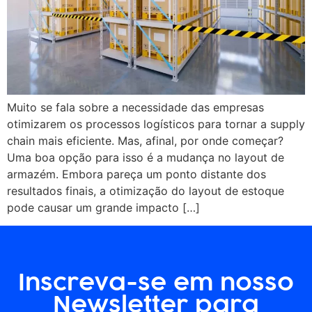
Muito se fala sobre a necessidade das empresas
otimizarem os processos logísticos para tornar a supply
chain mais eficiente. Mas, afinal, por onde começar?
Uma boa opção para isso é a mudança no layout de
armazém. Embora pareça um ponto distante dos
resultados finais, a otimização do layout de estoque
pode causar um grande impacto […]
Inscreva-se em nosso
Newsletter para