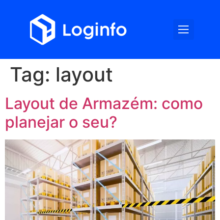
Tag:
layout
Layout de Armazém: como
planejar o seu?