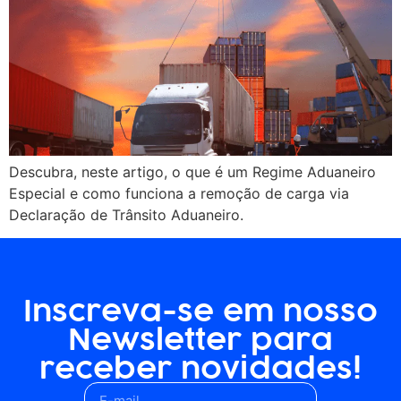
Descubra, neste artigo, o que é um Regime Aduaneiro
Especial e como funciona a remoção de carga via
Declaração de Trânsito Aduaneiro.
Inscreva-se em nosso
Newsletter para
receber novidades!