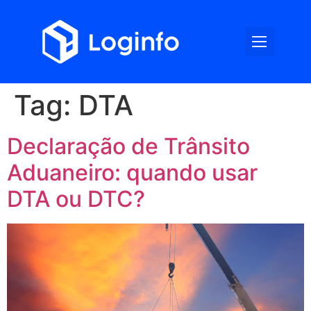
Tag:
DTA
Declaração de Trânsito
Aduaneiro: quando usar
DTA ou DTC?