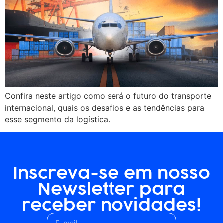
Confira neste artigo como será o futuro do transporte
internacional, quais os desafios e as tendências para
esse segmento da logística.
Inscreva-se em nosso
Newsletter para
receber novidades!