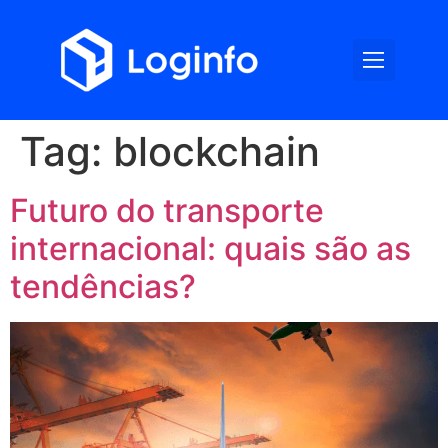
Tag:
blockchain
Futuro do transporte
internacional: quais são as
tendências?