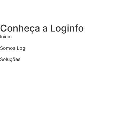
Conheça a Loginfo
Início
Somos Log
Soluções