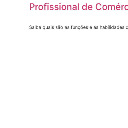
Profissional de Comérc
Saiba quais são as funções e as habilidades d