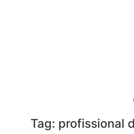
Tag:
profissional 