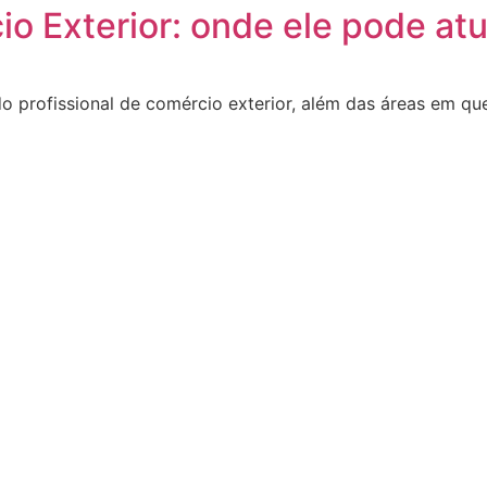
io Exterior: onde ele pode atu
o profissional de comércio exterior, além das áreas em que