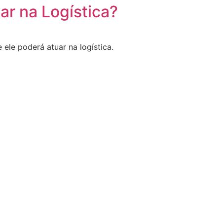
ar na Logística?
 ele poderá atuar na logística.