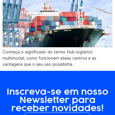
Conheça o significado do termo Hub logístico
multimodal, como funcionam esses centros e as
vantagens que o seu uso possibilita.
Inscreva-se em nosso
Newsletter para
receber novidades!